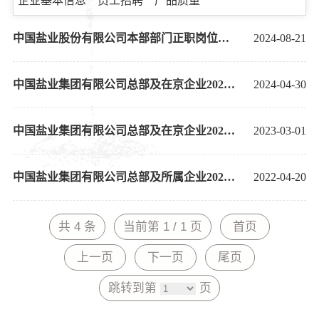
企业基本信息
员工招聘
产品质量
中国盐业股份有限公司本部部门正职岗位公开招聘公告
2024-08-21
中国盐业集团有限公司总部及在京企业2024年度公开招聘公告
2024-04-30
中国盐业集团有限公司总部及在京企业2023年度公开招聘公告
2023-03-01
中国盐业集团有限公司总部及所属企业2022年度公开招聘公告（含股份岗位）
2022-04-20
共 4 条
当前第 1 / 1 页
首页
上一页
下一页
尾页
跳转到第
页