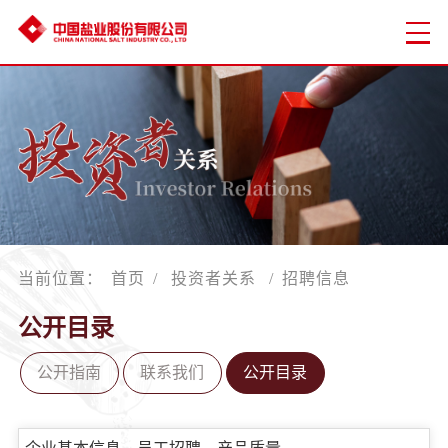
当前位置：
首页
/
投资者关系
/
招聘信息
公开目录
公开指南
联系我们
公开目录