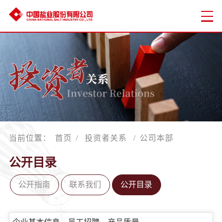
当前位置：
首页
/
投资者关系
/
公司本部
公开目录
公开指南
联系我们
公开目录